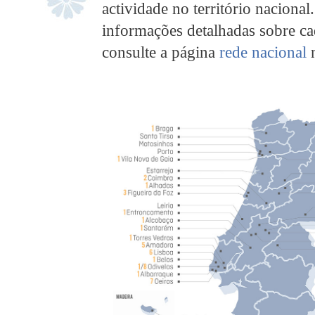
actividade no território nacional
informações detalhadas sobre c
consulte a página
rede nacional
n